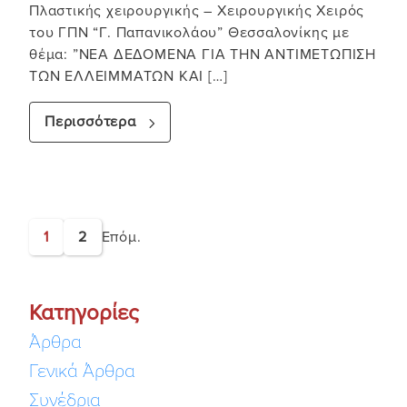
Πλαστικής χειρουργικής – Χειρουργικής Χειρός
του ΓΠΝ “Γ. Παπανικολάου” Θεσσαλονίκης με
θέμα: ”ΝΕΑ ΔΕΔΟΜΕΝΑ ΓΙΑ ΤΗΝ ΑΝΤΙΜΕΤΩΠΙΣΗ
ΤΩΝ ΕΛΛΕΙΜΜΑΤΩΝ ΚΑΙ […]
Περισσότερα
1
2
Επόμ.
Κατηγορίες
Άρθρα
Γενικά Άρθρα
Συνέδρια