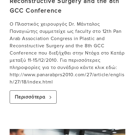
Reconstructive Surgery and the 8th
GCC Conference
Ο Πλαστικός χειρουργός Dr. Mάνταλος
Παναγιώτης συμμετείχε ως faculty στο 12th Pan
Arab Association Congress in Plastic and
Reconstructive Surgery and the 8th GCC
Conference που διεξήχθει στην Ντόχα στο Κατάρ
μεταξύ 11-15/12/2010. Για περισσότερες
πληροφορίες για το συνέδριο κάντε κλικ εδώ:
http://www.panarabprs2010.com/27/article/englis
h/27/18/index.html
Περισσότερα