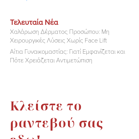
Τελευταία Νέα
Χαλάρωση Δέρματος Προσώπου: Μη
Χειρουργικές Λύσεις Χωρίς Face Lift
Αίτια Γυναικομαστίας: Γιατί Εμφανίζεται και
Πότε Χρειάζεται Αντιμετώπιση
Κλείστε το
ραντεβού σας