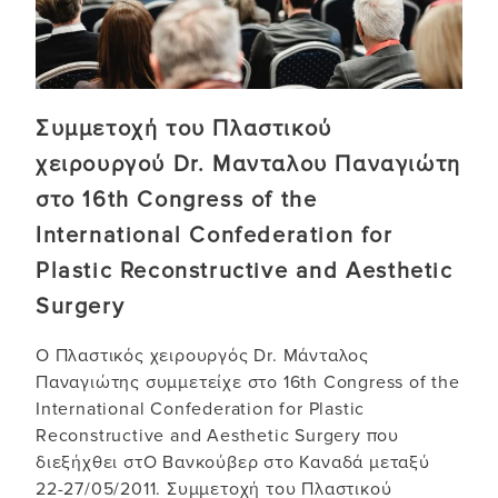
Συμμετοχή του Πλαστικού
χειρουργού Dr. Μανταλου Παναγιώτη
στο 16th Congress of the
International Confederation for
Plastic Reconstructive and Aesthetic
Surgery
Ο Πλαστικός χειρουργός Dr. Mάνταλος
Παναγιώτης συμμετείχε στο 16th Congress of the
International Confederation for Plastic
Reconstructive and Aesthetic Surgery που
διεξήχθει στΟ Βανκούβερ στο Καναδά μεταξύ
22-27/05/2011. Συμμετοχή του Πλαστικού