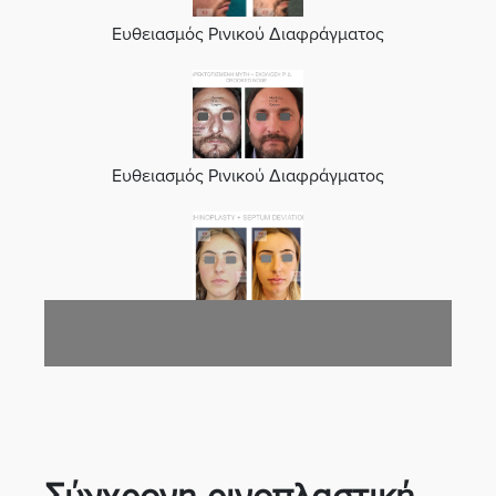
Ευθειασμός Ρινικού Διαφράγματος
Ευθειασμός Ρινικού Διαφράγματος