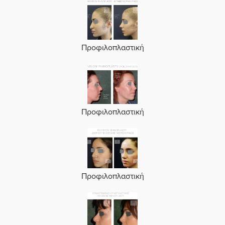
Προφιλοπλαστική
Προφιλοπλαστική
Προφιλοπλαστική