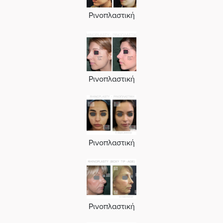
Ρινοπλαστική
Ρινοπλαστική
Ρινοπλαστική
Ρινοπλαστική