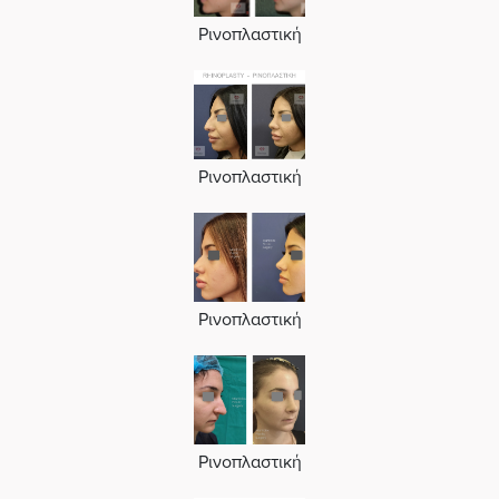
Ρινοπλαστική
Ρινοπλαστική
Ρινοπλαστική
Ρινοπλαστική