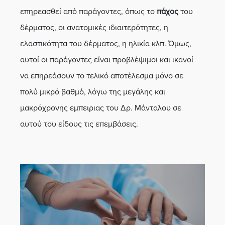
επηρεασθεί από παράγοντες, όπως το
πάχος
του
δέρματος, οι ανατομικές ιδιαιτερότητες, η
ελαστικότητα του δέρματος, η ηλικία κλπ. Όμως,
αυτοί οι παράγοντες είναι προβλέψιμοι και ικανοί
να επηρεάσουν το τελικό αποτέλεσμα μόνο σε
πολύ μικρό βαθμό, λόγω της μεγάλης και
μακρόχρονης εμπειριας του Δρ. Μάνταλου σε
αυτού του είδους τις επεμβάσεις.