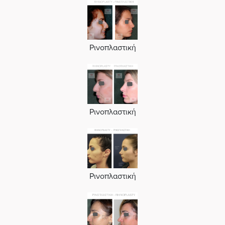
Ρινοπλαστική
Ρινοπλαστική
Ρινοπλαστική