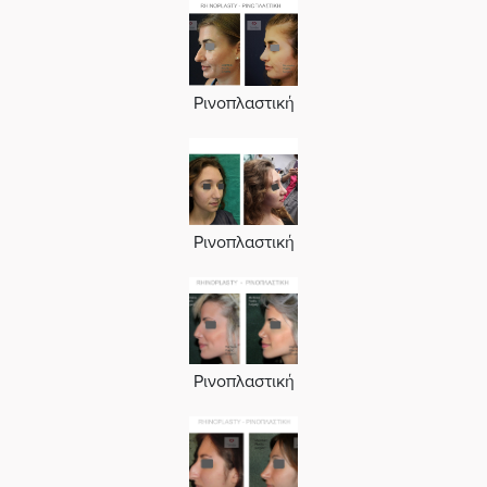
Ρινοπλαστική
Ρινοπλαστική
Ρινοπλαστική