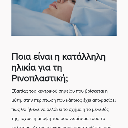
Ποια είναι η κατάλληλη
ηλικία για τη
Ρινοπλαστική;
Εξαιτίας του κεντρικού σημείου που βρίσκεται η
μύτη, στην περίπτωση που κάποιος έχει αποφασίσει
πως θα ήθελε να αλλάξει το σχήμα ή το μέγεθός
της, ισχύει η άποψη του όσο νωρίτερα τόσο το
καλύτερο. Αυτός ο ισχυρισμός υποστηρίζεται από