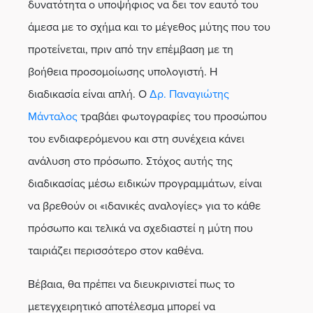
δυνατότητα ο υποψήφιος να δει τον εαυτό του
άμεσα με το σχήμα και το μέγεθος μύτης που του
προτείνεται, πριν από την επέμβαση με τη
βοήθεια προσομοίωσης υπολογιστή. Η
διαδικασία είναι απλή. Ο
Δρ. Παναγιώτης
Μάνταλος
τραβάει φωτογραφίες του προσώπου
του ενδιαφερόμενου και στη συνέχεια κάνει
ανάλυση στο πρόσωπο. Στόχος αυτής της
διαδικασίας μέσω ειδικών προγραμμάτων, είναι
να βρεθούν οι «ιδανικές αναλογίες» για το κάθε
πρόσωπο και τελικά να σχεδιαστεί η μύτη που
ταιριάζει περισσότερο στον καθένα.
Βέβαια, θα πρέπει να διευκρινιστεί πως το
μετεγχειρητικό αποτέλεσμα μπορεί να