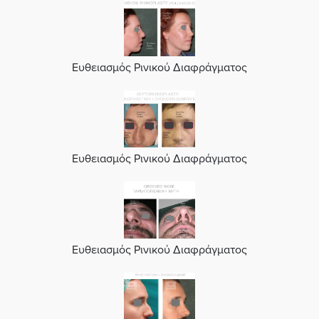
Ευθειασμός Ρινικού Διαφράγματος
Ευθειασμός Ρινικού Διαφράγματος
Ευθειασμός Ρινικού Διαφράγματος