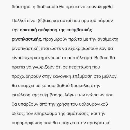
διάστημα, η διαδικασία θα πρέπει να επαναληφθεί.
Πολλοί είναι βέβαια και αυτοί που προτού πάρουν
την
οριστική απόφαση της επεμβατικής
ρινοπλαστικής
, προχωρούν πρώτα με την αναίμακτη
ρινοπλαστική, έτσι ώστε να εξακριβώσουν εάν θα
είναι ευχαριστημένοι με το αποτέλεσμα. Βεβαια θα
πρεπει να γνωριζουν ότι σε περίπτωση που
προχωρησουν στην κανονική επέμβαση στο μέλλον,
θα υπαρχει σε καποιο βαθμό δυσκολια στην
εκτέλεση της επέμβασης, λόγω των ινώσεων που
θα υπαρξουν από την χρηση του υαλουρονικού
οξέος, τον επηρεασμό της αιμάτωσης και την
παραμόρφωση που θα υπαρχει στην πραγματική