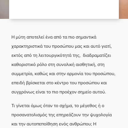
Η μύτη αποτελεί ένα από τα πιο σημαντικά
χαρακτηριστικά του προσώπου μας και αυτό γιατί,
εκτός από τη λειτουργικότητά της, διαδραματίζει
καθοριστικό ρόλο στη συνολική αισθητική, στη
συμμετρία, καθώς και στην αρμονία του προσώπου,
επειδή βρίσκεται στο κέντρο του προσώπου και
συγχρόνως είναι το πιο προέχον σημείο αυτού.
Τι γίνεται όμως όταν το σχήμα, το μέγεθος ή ο
προσανατολισμός της επηρεάζουν την ψυχολογία
και την αυτοπεποίθηση ενός ανθρώπου; Η