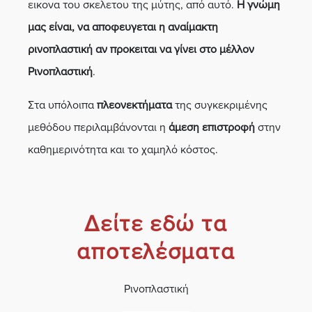
εικονα του σκελετου της μύτης, από αυτό.
Η γνώμη
μας είναι, να αποφευγεται η αναίμακτη
ρινοπλαστική αν προκειται να γίνει στο μέλλον
Ρινοπλαστική
.
Στα υπόλοιπα
πλεονεκτήματα
της συγκεκριμένης
μεθόδου περιλαμβάνονται η
άμεση επιστροφή
στην
καθημερινότητα και το χαμηλό κόστος.
Δείτε εδώ τα
αποτελέσματα
Ρινοπλαστική