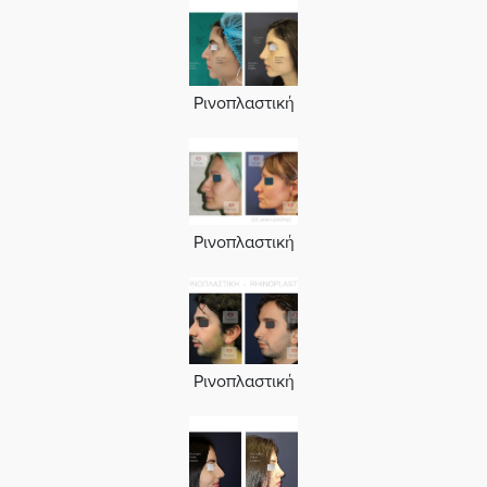
Ρινοπλαστική
Ρινοπλαστική
Ρινοπλαστική