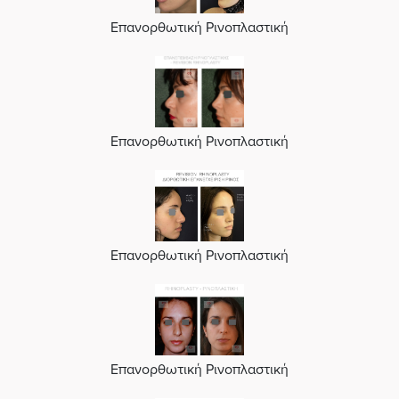
Επανορθωτική Ρινοπλαστική
Επανορθωτική Ρινοπλαστική
Επανορθωτική Ρινοπλαστική
Επανορθωτική Ρινοπλαστική