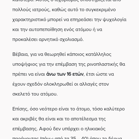
πολλούς ιατρούς, καθώς αυτό το συγκεκριμένο
χαρακτηριστικό μπορεί να επηρεάσει την ψυχολογία
και την αυτοπεποίθηση ενός ατόμου ή να
προκαλέσει αρνητικό σχολιασμό.
Βέβαια, για να θεωρηθεί κάποιος κατάλληλος
υποψήφιος για την επέμβαση της ρινοπλαστικής θα
πρέπει να είναι
άνω των 16 ετών
, έτσι ώστε να
έχουν σχεδόν ολοκληρωθεί οι αλλαγές στον
σκελετό του ατόμου.
Επίσης, όσο νεότερο είναι το άτομο, τόσο καλύτερο
και ακριβές θα είναι και το αποτέλεσμα της
επέμβασης. Αφού δεν υπάρχει ο ηλικιακός
παράγοντας (πάνω από τα 35 – 40) όπου το δέρμα