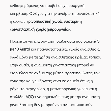
ενδιαφερόμενος να προβεί σε χειρουργική
επέμβαση. Ο λόγος για την αναίμακτη ρινοπλαστική
ή αλλιώς «
ρινοπλαστική χωρίς νυστέρι
» ή
«
ρινοπλαστική χωρίς χειρουργείο
».
Πρόκειται για μία σύντομη διαδικασία που διαρκεί
5
με 10 λεπτά
και πραγματοποιείται χωρίς αναισθησία
αλλά μόνο με τη χρήση αναισθητικής κρέμας τοπικά.
Στην ουσία, η αναίμακτη ρινοπλαστική μπορεί να
διορθώσει το σχήμα της μύτης, τροποποιώντας τον
όγκο της και γεμίζοντας κενά σε σημεία όπως η
ράχη, το ακρορρίνιο, η μετωπορρινική γωνία και η
στυλίδα. Αξίζει να σημειωθεί πως με την αναίμακτη
ρινοπλαστική δεν μπορούν να αντιμετωπιστούν