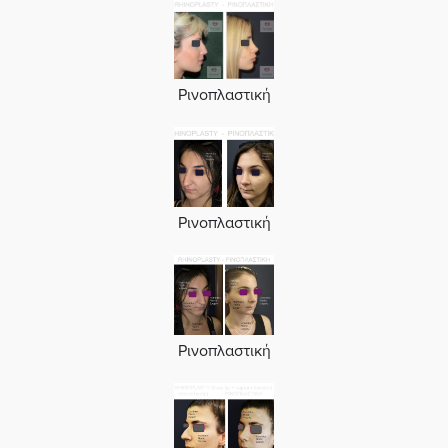
Ρινοπλαστική
Ρινοπλαστική
Ρινοπλαστική