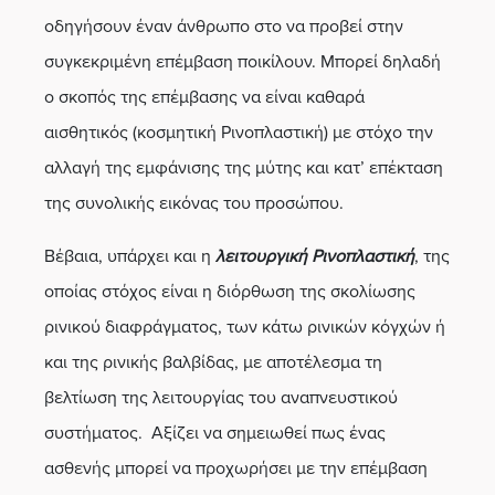
οδηγήσουν έναν άνθρωπο στο να προβεί στην
συγκεκριμένη επέμβαση ποικίλουν. Μπορεί δηλαδή
ο σκοπός της επέμβασης να είναι καθαρά
αισθητικός (κοσμητική Ρινοπλαστική) με στόχο την
αλλαγή της εμφάνισης της μύτης και κατ’ επέκταση
της συνολικής εικόνας του προσώπου.
Βέβαια, υπάρχει και η
λειτουργική Ρινοπλαστική
, της
οποίας στόχος είναι η διόρθωση της σκολίωσης
ρινικού διαφράγματος, των κάτω ρινικών κόγχών ή
και της ρινικής βαλβίδας, με αποτέλεσμα τη
βελτίωση της λειτουργίας του αναπνευστικού
συστήματος. Αξίζει να σημειωθεί πως ένας
ασθενής μπορεί να προχωρήσει με την επέμβαση