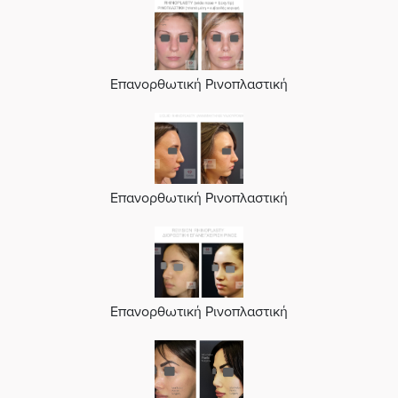
Επανορθωτική Ρινοπλαστική
Επανορθωτική Ρινοπλαστική
Επανορθωτική Ρινοπλαστική