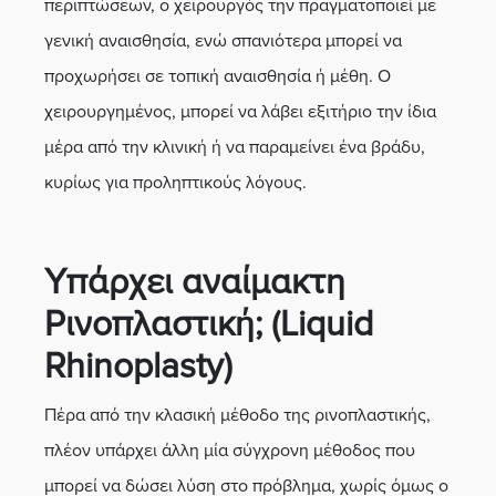
περιπτώσεων, ο χειρουργός την πραγματοποιεί με
γενική αναισθησία, ενώ σπανιότερα μπορεί να
προχωρήσει σε τοπική αναισθησία ή μέθη. Ο
χειρουργημένος, μπορεί να λάβει εξιτήριο την ίδια
μέρα από την κλινική ή να παραμείνει ένα βράδυ,
κυρίως για προληπτικούς λόγους.
Υπάρχει αναίμακτη
Ρινοπλαστική; (Liquid
Rhinoplasty)
Πέρα από την κλασική μέθοδο της ρινοπλαστικής,
πλέον υπάρχει άλλη μία σύγχρονη μέθοδος που
μπορεί να δώσει λύση στο πρόβλημα, χωρίς όμως ο