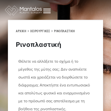
›
›
ΑΡΧΙΚΗ
ΧΕΙΡΟΥΡΓΙΚΈΣ
ΡΙΝΟΠΛΑΣΤΙΚΉ
Ρινοπλαστική
Θέλετε να αλλάξετε το σχήμα ή το
μέγεθος της μύτης σας; Δεν αναπνέετε
σωστά και χρειάζεται να διορθώσετε το
διάφραγμα; Αποκτήστε ένα εντυπωσιακό
και απολύτως φυσικό και εναρμονισμένο
με το πρόσωπό σας αποτέλεσμα με τη
βοήθεια της ρινοπλαστικής.