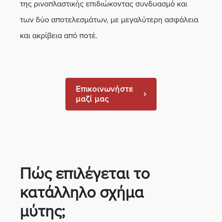
της ρινοπλαστικής επιδιώκοντας συνδυασμό και
των δύο αποτελεσμάτων, με μεγαλύτερη ασφάλεια
και ακρίβεια από ποτέ.
Επικοινωνήστε
μαζί μας
Πώς επιλέγεται το
κατάλληλο σχήμα
μύτης;