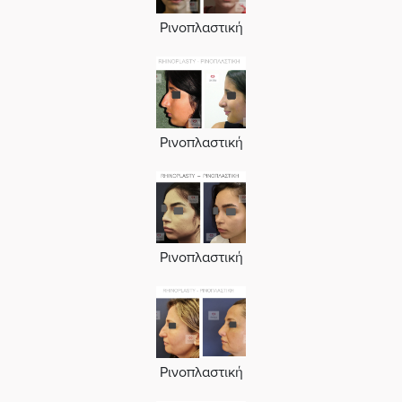
Ρινοπλαστική
Ρινοπλαστική
Ρινοπλαστική
Ρινοπλαστική