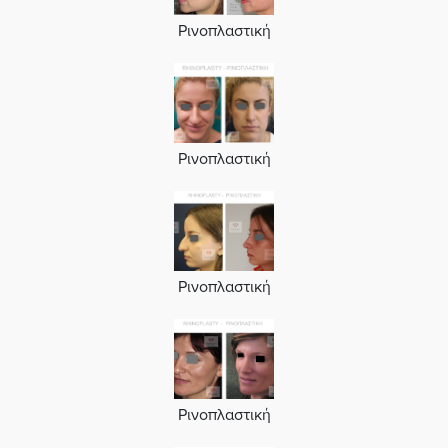
Ρινοπλαστική
Ρινοπλαστική
Ρινοπλαστική
Ρινοπλαστική