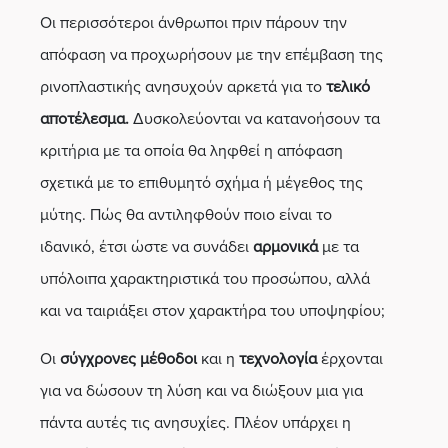
Οι περισσότεροι άνθρωποι πριν πάρουν την
απόφαση να προχωρήσουν με την επέμβαση της
ρινοπλαστικής ανησυχούν αρκετά για το
τελικό
αποτέλεσμα.
Δυσκολεύονται να κατανοήσουν τα
κριτήρια με τα οποία θα ληφθεί η απόφαση
σχετικά με το επιθυμητό σχήμα ή μέγεθος της
μύτης. Πώς θα αντιληφθούν ποιο είναι το
ιδανικό, έτσι ώστε να συνάδει
αρμονικά
με τα
υπόλοιπα χαρακτηριστικά του προσώπου, αλλά
και να ταιριάξει στον χαρακτήρα του υποψηφίου;
Οι
σύγχρονες μέθοδοι
και η
τεχνολογία
έρχονται
για να δώσουν τη λύση και να διώξουν μια για
πάντα αυτές τις ανησυχίες. Πλέον υπάρχει η