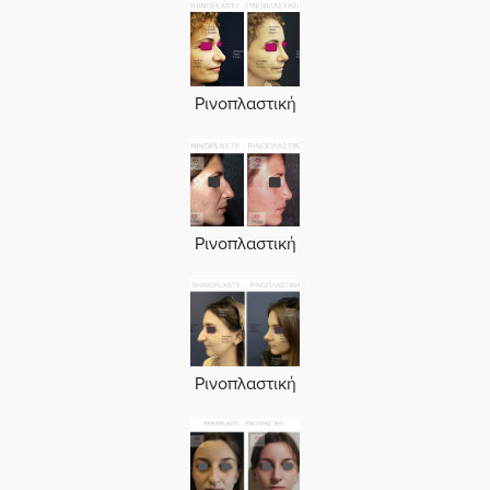
Ρινοπλαστική
Ρινοπλαστική
Ρινοπλαστική