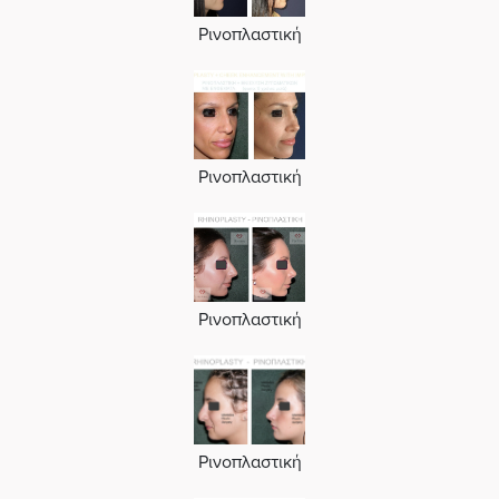
Ρινοπλαστική
Ρινοπλαστική
Ρινοπλαστική
Ρινοπλαστική