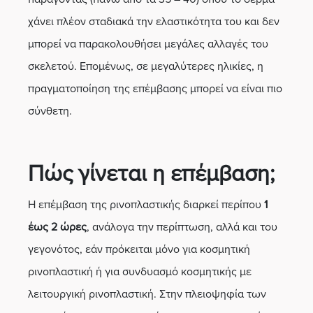
χάνει πλέον σταδιακά την ελαστικότητα του και δεν
μπορεί να παρακολουθήσει μεγάλες αλλαγές του
σκελετού. Επομένως, σε μεγαλύτερες ηλικίες, η
πραγματοποίηση της επέμβασης μπορεί να είναι πιο
σύνθετη.
Πώς γίνεται η επέμβαση;
Η επέμβαση της ρινοπλαστικής διαρκεί περίπου
1
έως 2 ώρες
, ανάλογα την περίπτωση, αλλά και του
γεγονότος, εάν πρόκειται μόνο για κοσμητική
ρινοπλαστική ή για συνδυασμό κοσμητικής με
λειτουργική ρινοπλαστική. Στην πλειοψηφία των