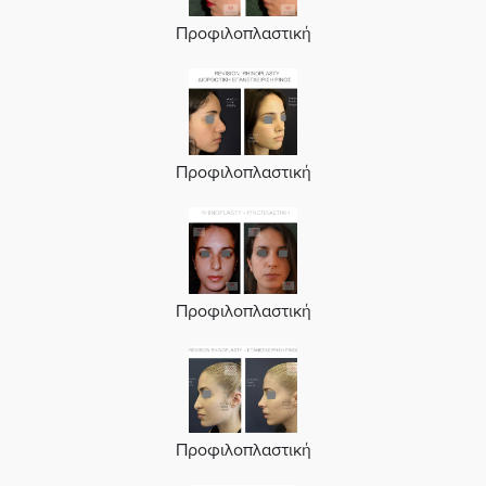
Προφιλοπλαστική
Προφιλοπλαστική
Προφιλοπλαστική
Προφιλοπλαστική