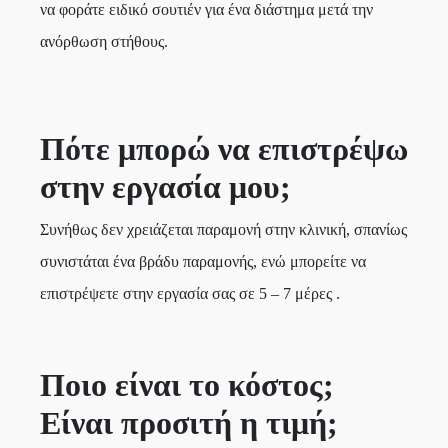
να φοράτε ειδικό σουτιέν για ένα διάστημα μετά την
ανόρθωση στήθους.
Πότε μπορώ να επιστρέψω
στην εργασία μου;
Συνήθως δεν χρειάζεται παραμονή στην κλινική, σπανίως
συνιστάται ένα βράδυ παραμονής, ενώ μπορείτε να
επιστρέψετε στην εργασία σας σε 5 – 7 μέρες .
Ποιο είναι το κόστος;
Είναι προσιτή η τιμή;