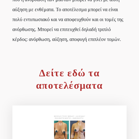
αύξηση με ενθέματα. Το αποτέλεσμα μπορεί να είναι
πολύ εντυπωσιακό και να αποφευχθούν και οι τομές της
ανόρθωσης. Μπορεί να επιτευχθεί δηλαδή τριπλό
κέρδος: ανόρθωση, αύξηση, αποφυγή επιπλέον τομών.
Δείτε εδώ τα
αποτελέσματα