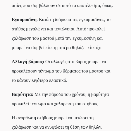
αιτίες που συμβάλλουν σε αυτό το αποτέλεσμα, όπως:
Εγκυμοσύνη
: Κατά τη διάρκεια της εγκυμοσύνης, το
στήθος μεγαλώνει και τεντώνεται. Αυτό προκαλεί
χαλάρωση του μαστού μετά την εγκυμοσύνη και
μπορεί να συμβεί είτε η μητέρα θηλάζει είτε όχι.
Αλλαγή βάρους:
Οι αλλαγές στο βάρος μπορεί να
προκαλέσουν τέντωμα του δέρματος του μαστού και
το κάνουν λιγότερο ελαστικό.
Βαρύτητα:
Με την πάροδο του χρόνου, η βαρύτητα
προκαλεί τέντωμα και χαλάρωση του στήθους.
Η ανόρθωση στήθους μπορεί να μειώσει τη
χαλάρωση και να ανυψώσει τη θέση των θηλών.