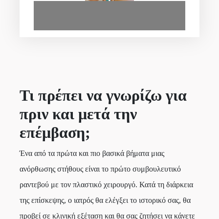
Τι πρέπει να γνωρίζω για
πριν και μετά την
επέμβαση;
Ένα από τα πρώτα και πιο βασικά βήματα μιας
ανόρθωσης στήθους είναι το πρώτο συμβουλευτικό
ραντεβού με τον πλαστικό χειρουργό. Κατά τη διάρκεια
της επίσκεψης, ο ιατρός θα ελέγξει το ιστορικό σας, θα
προβεί σε κλινική εξέταση και θα σας ζητήσει να κάνετε