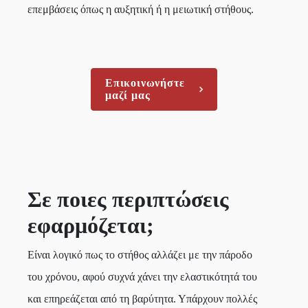
επεμβάσεις όπως η αυξητική ή η μειωτική στήθους.
Επικοινωνήστε
μαζί μας
Σε ποιες περιπτώσεις
εφαρμόζεται;
Είναι λογικό πως το στήθος αλλάζει με την πάροδο
του χρόνου, αφού συχνά χάνει την ελαστικότητά του
και επηρεάζεται από τη βαρύτητα. Υπάρχουν πολλές