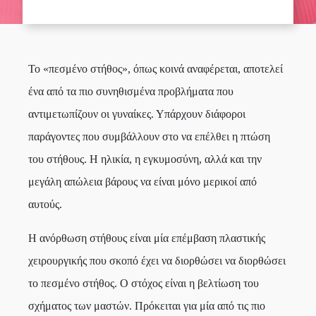
Το «πεσμένο στήθος», όπως κοινά αναφέρεται, αποτελεί
ένα από τα πιο συνηθισμένα προβλήματα που
αντιμετωπίζουν οι γυναίκες. Υπάρχουν διάφοροι
παράγοντες που συμβάλλουν στο να επέλθει η πτώση
του στήθους. Η ηλικία, η εγκυμοσύνη, αλλά και την
μεγάλη απώλεια βάρους να είναι μόνο μερικοί από
αυτούς.
Η ανόρθωση στήθους είναι μία επέμβαση πλαστικής
χειρουργικής που σκοπό έχει να διορθώσει να διορθώσει
το πεσμένο στήθος. Ο στόχος είναι η βελτίωση του
σχήματος των μαστών. Πρόκειται για μία από τις πιο