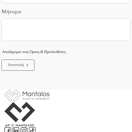
Μήνυμα
Αποδέχομαι τους Όρους & Προϋποθέσεις
Αποστολή