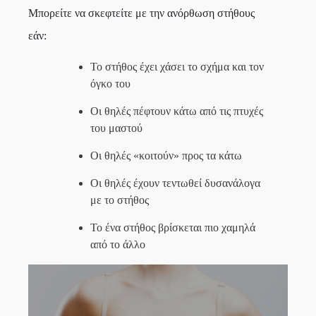
Μπορείτε να σκεφτείτε με την ανόρθωση στήθους
εάν:
Το στήθος έχει χάσει το σχήμα και τον
όγκο του
Οι θηλές πέφτουν κάτω από τις πτυχές
του μαστού
Οι θηλές «κοιτούν» προς τα κάτω
Οι θηλές έχουν τεντωθεί δυσανάλογα
με το στήθος
Το ένα στήθος βρίσκεται πιο χαμηλά
από το άλλο