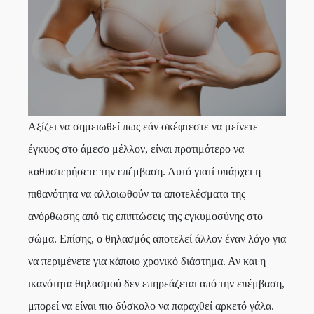
Αξίζει να σημειωθεί πως εάν σκέφτεστε να μείνετε
έγκυος στο άμεσο μέλλον, είναι προτιμότερο να
καθυστερήσετε την επέμβαση. Αυτό γιατί υπάρχει η
πιθανότητα να αλλοιωθούν τα αποτελέσματα της
ανόρθωσης από τις επιπτώσεις της εγκυμοσύνης στο
σώμα. Επίσης, ο θηλασμός αποτελεί άλλον έναν λόγο για
να περιμένετε για κάποιο χρονικό διάστημα. Αν και η
ικανότητα θηλασμού δεν επηρεάζεται από την επέμβαση,
μπορεί να είναι πιο δύσκολο να παραχθεί αρκετό γάλα.