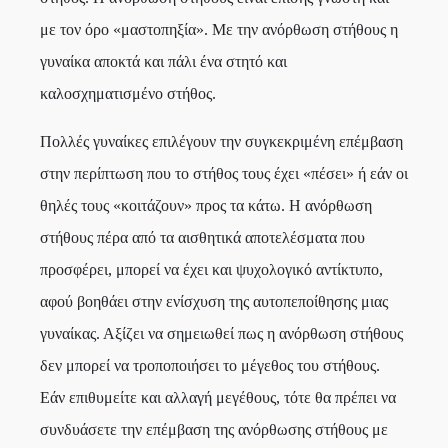
με τον όρο «μαστοπηξία». Με την ανόρθωση στήθους η
γυναίκα αποκτά και πάλι ένα στητό και
καλοσχηματισμένο στήθος.
Πολλές γυναίκες επιλέγουν την συγκεκριμένη επέμβαση
στην περίπτωση που το στήθος τους έχει «πέσει» ή εάν οι
θηλές τους «κοιτάζουν» προς τα κάτω. Η ανόρθωση
στήθους πέρα από τα αισθητικά αποτελέσματα που
προσφέρει, μπορεί να έχει και ψυχολογικό αντίκτυπο,
αφού βοηθάει στην ενίσχυση της αυτοπεποίθησης μιας
γυναίκας. Αξίζει να σημειωθεί πως η ανόρθωση στήθους
δεν μπορεί να τροποποιήσει το μέγεθος του στήθους.
Εάν επιθυμείτε και αλλαγή μεγέθους, τότε θα πρέπει να
συνδυάσετε την επέμβαση της ανόρθωσης στήθους με