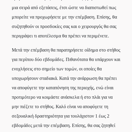
μια σειρά από εξετάσεις, έτσι ώστε να διαπιστωθεί πως
μπορείτε να προχωρήσετε με την επέμβαση. Επίσης, θα
συζητηθούν οι προσδοκίες σας και ο χειρουργός θα σας
περιγράψει τι αποτέλεσμα θα πρέπει να περιμένετε.
Μετά την επέμβαση θα παρατηρήσετε οίδημα στο στήθος
για περίπου δύο εβδομάδες. Πιθανότατα θα υπάρχουν και
ενοχλήσεις στο σημείο των τομών, οι οποίες θα
υποχωρήσουν σταδιακά. Κατά την ανάρρωση θα πρέπει
να αποφύγετε την καταπόνηση της περιοχής, ενώ είναι
προτιμότερο να κοιμάστε ανάσκελα ή στο πλάι για να
μην πιέζετε το στήθος. Καλό είναι να αποφύγετε τη
σεξουαλική δραστηριότητα για τουλάχιστον 1 έως 2
εβδομάδες μετά την επέμβαση. Επίσης, θα σας ζητηθεί