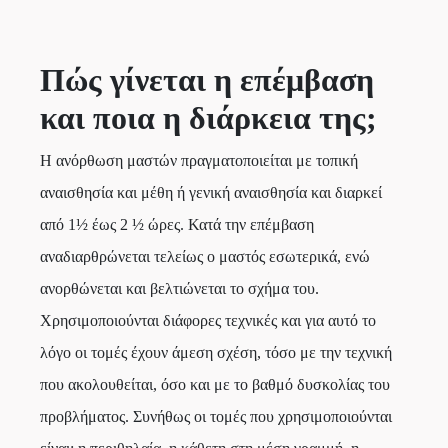
Πώς γίνεται η επέμβαση
και ποια η διάρκεια της;
Η ανόρθωση μαστών πραγματοποιείται με τοπική
αναισθησία και μέθη ή γενική αναισθησία και διαρκεί
από 1½ έως 2 ½ ώρες. Κατά την επέμβαση
αναδιαρθρώνεται τελείως ο μαστός εσωτερικά, ενώ
ανορθώνεται και βελτιώνεται το σχήμα του.
Χρησιμοποιούνται διάφορες τεχνικές και για αυτό το
λόγο οι τομές έχουν άμεση σχέση, τόσο με την τεχνική
που ακολουθείται, όσο και με το βαθμό δυσκολίας του
προβλήματος. Συνήθως οι τομές που χρησιμοποιούνται