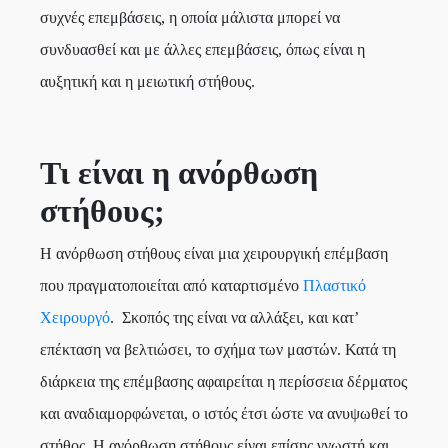
συχνές επεμβάσεις, η οποία μάλιστα μπορεί να
συνδυασθεί και με άλλες επεμβάσεις, όπως είναι η
αυξητική και η μειωτική στήθους.
Τι είναι η ανόρθωση
στήθους;
Η ανόρθωση στήθους είναι μια χειρουργική επέμβαση
που πραγματοποιείται από καταρτισμένο
Πλαστικό
Χειρουργό
. Σκοπός της είναι να αλλάξει, και κατ’
επέκταση να βελτιώσει, το σχήμα των μαστών. Κατά τη
διάρκεια της επέμβασης αφαιρείται η περίσσεια δέρματος
και αναδιαμορφώνεται, ο ιστός έτσι ώστε να ανυψωθεί το
στήθος. Η ανόρθωση στήθους είναι επίσης γνωστή και