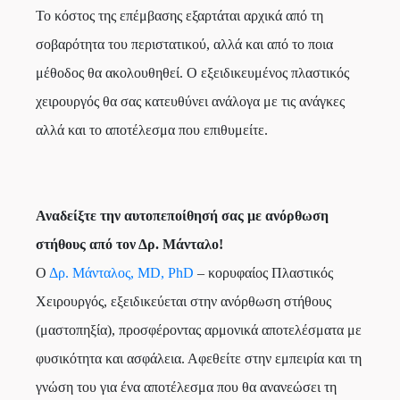
Το κόστος της επέμβασης εξαρτάται αρχικά από τη
σοβαρότητα του περιστατικού, αλλά και από το ποια
μέθοδος θα ακολουθηθεί. Ο εξειδικευμένος πλαστικός
χειρουργός θα σας κατευθύνει ανάλογα με τις ανάγκες
αλλά και το αποτέλεσμα που επιθυμείτε.
Αναδείξτε την αυτοπεποίθησή σας με ανόρθωση
στήθους από τον Δρ. Μάνταλο!
Ο
Δρ. Μάνταλος, MD, PhD
– κορυφαίος Πλαστικός
Χειρουργός, εξειδικεύεται στην ανόρθωση στήθους
(μαστοπηξία), προσφέροντας αρμονικά αποτελέσματα με
φυσικότητα και ασφάλεια. Αφεθείτε στην εμπειρία και τη
γνώση του για ένα αποτέλεσμα που θα ανανεώσει τη