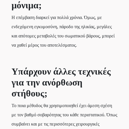
μόνιμα;
Η επέμβαση διαρκεί για πολλά χρόνια. Όμως, με
ενδεχόμενη εγκυμοσύνη, πάροδο της ηλικίας, μεγάλες
και απότομες μεταβολές του σωματικού βάρους, μπορεί
να χαθεί μέρος του αποτελέσματος.
Υπάρχουν άλλες τεχνικές
για την ανόρθωση
στήθους;
Το ποια μέθοδος θα χρησιμοποιηθεί έχει άμεση σχέση
με τον βαθμό σοβαρότητας του κάθε περιστατικού. Όπως
συμβαίνει και με τις περισσότερες χειρουργικές