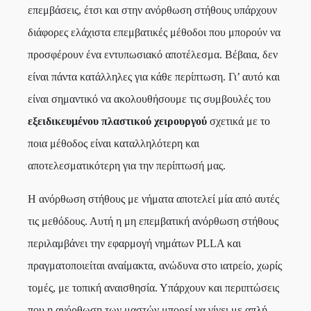
επεμβάσεις, έτσι και στην ανόρθωση στήθους υπάρχουν
διάφορες ελάχιστα επεμβατικές μέθοδοι που μπορούν να
προσφέρουν ένα εντυπωσιακό αποτέλεσμα. Βέβαια, δεν
είναι πάντα κατάλληλες για κάθε περίπτωση. Γι’ αυτό και
είναι σημαντικό να ακολουθήσουμε τις συμβουλές του
εξειδικευμένου πλαστικού χειρουργού
σχετικά με το
ποια μέθοδος είναι καταλληλότερη και
αποτελεσματικότερη για την περίπτωσή μας.
Η ανόρθωση στήθους με νήματα αποτελεί μία από αυτές
τις μεθόδους. Αυτή η μη επεμβατική ανόρθωση στήθους
περιλαμβάνει την εφαρμογή νημάτων PLLA και
πραγματοποιείται αναίμακτα, ανώδυνα στο ιατρείο, χωρίς
τομές, με τοπική αναισθησία. Υπάρχουν και περιπτώσεις
που η ανόρθωση των μαστών μπορεί να γίνει με απλή