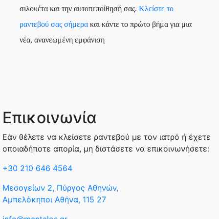
σιλουέτα και την αυτοπεποίθησή σας.
Κλείστε το
ραντεβού σας σήμερα
και κάντε το πρώτο βήμα για μια
νέα, ανανεωμένη εμφάνιση
Επικοινωνία
Εάν θέλετε να κλείσετε ραντεβού με τον ιατρό ή έχετε
οποιαδήποτε απορία, μη διστάσετε να επικοινωνήσετε:
+30 210 646 4564
Μεσογείων 2, Πύργος Αθηνών,
Αμπελόκηποι Αθήνα, 115 27