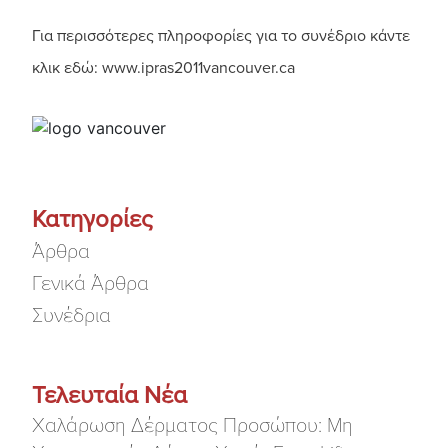
Για περισσότερες πληροφορίες για το συνέδριο κάντε
κλικ εδώ: www.ipras2011vancouver.ca
Κατηγορίες
Άρθρα
Γενικά Άρθρα
Συνέδρια
Τελευταία Νέα
Χαλάρωση Δέρματος Προσώπου: Μη