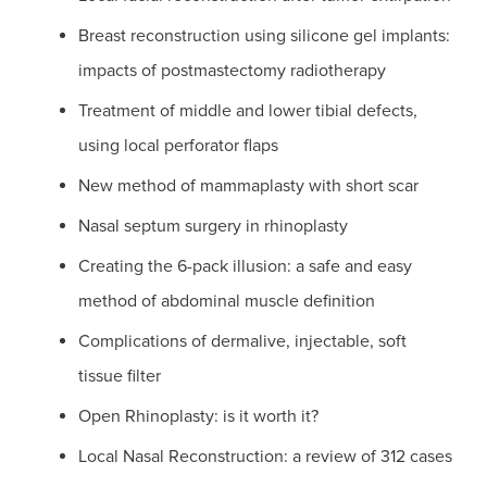
Breast reconstruction using silicone gel implants:
impacts of postmastectomy radiotherapy
Treatment of middle and lower tibial defects,
using local perforator flaps
New method of mammaplasty with short scar
Nasal septum surgery in rhinoplasty
Creating the 6-pack illusion: a safe and easy
method of abdominal muscle definition
Complications of dermalive, injectable, soft
tissue filter
Open Rhinoplasty: is it worth it?
Local Nasal Reconstruction: a review of 312 cases