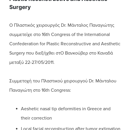
Surgery
Ο Πλαστικός χειρουργός Dr. Mάνταλος Παναγιώτης
συμμετείχε στο 16th Congress of the International
Confederation for Plastic Reconstructive and Aesthetic
Surgery που διεξήχθει στΟ Βανκούβερ στο Καναδά
μεταξύ 22-27/05/2011.
Συμμετοχή του Πλαστικού χειρουργού Dr. Μάνταλου
Παναγιώτη στο 16th Congress:
Aeshetic nasal tip deformities in Greece and
their correction
Local facial reconstruction after tumor extirpation