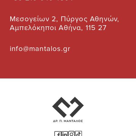
Μεσογείων 2, Πύργος Αθηνών,
Αμπελόκηποι Αθήνα, 115 27
info@mantalos.gr